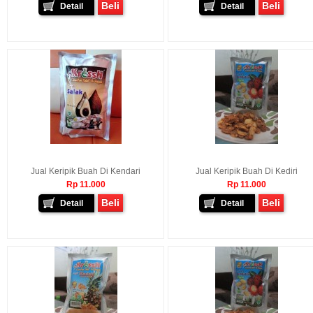
Beli
Beli
Detail
Detail
Jual Keripik Buah Di Kendari
Jual Keripik Buah Di Kediri
Rp 11.000
Rp 11.000
Beli
Beli
Detail
Detail