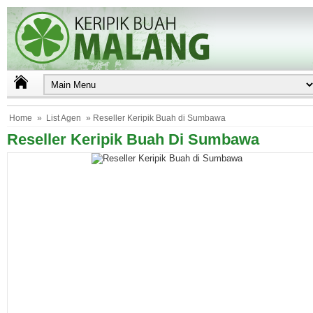
Home
»
List Agen
» Reseller Keripik Buah di Sumbawa
Reseller Keripik Buah Di Sumbawa