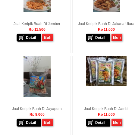
Jual Keripik Buah Di Jember
Jual Keripik Buah Di Jakarta Utara
Rp 11.500
Rp 11.000
Beli
Beli
Detail
Detail
Jual Keripik Buah Di Jayapura
Jual Keripik Buah Di Jambi
Rp 8.000
Rp 11.000
Beli
Beli
Detail
Detail