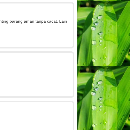
nting barang aman tanpa cacat. Lain