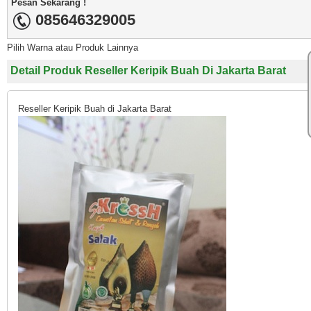
Pesan Sekarang !
085646329005
Pilih Warna atau Produk Lainnya
Detail Produk Reseller Keripik Buah Di Jakarta Barat
Reseller Keripik Buah di Jakarta Barat