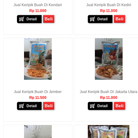
Jual Keripik Buah Di Kendari
Jual Keripik Buah Di Kediri
Rp 11.000
Rp 11.000
Beli
Beli
Detail
Detail
Jual Keripik Buah Di Jember
Jual Keripik Buah Di Jakarta Utara
Rp 11.500
Rp 11.000
Beli
Beli
Detail
Detail