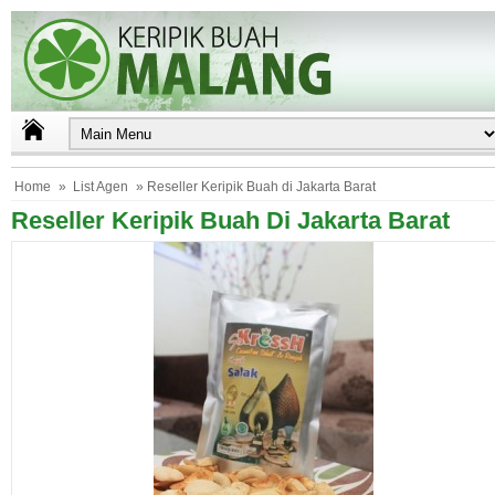
Home
»
List Agen
» Reseller Keripik Buah di Jakarta Barat
Reseller Keripik Buah Di Jakarta Barat