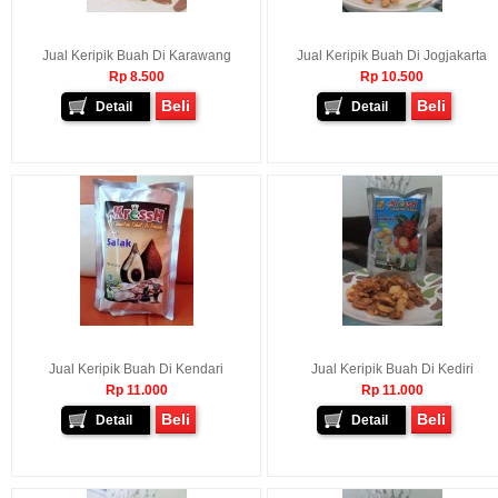
Jual Keripik Buah Di Karawang
Jual Keripik Buah Di Jogjakarta
Rp 8.500
Rp 10.500
Beli
Beli
Detail
Detail
Jual Keripik Buah Di Kendari
Jual Keripik Buah Di Kediri
Rp 11.000
Rp 11.000
Beli
Beli
Detail
Detail