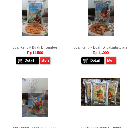
Jual Keripik Buah Di Jember
Jual Keripik Buah Di Jakarta Utara
Rp 11.500
Rp 11.000
Beli
Beli
Detail
Detail