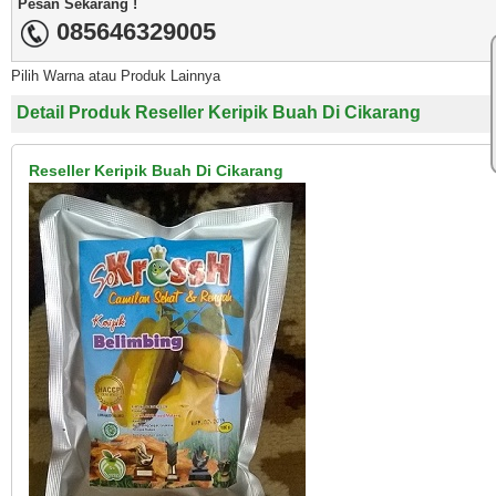
Pesan Sekarang !
085646329005
Pilih Warna atau Produk Lainnya
Detail Produk Reseller Keripik Buah Di Cikarang
Reseller Keripik Buah Di Cikarang