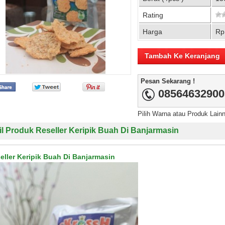
Rating
Harga
Rp
Pesan Sekarang !
08564632900
Pilih Warna atau Produk Lain
il Produk Reseller Keripik Buah Di Banjarmasin
eller Keripik Buah Di Banjarmasin