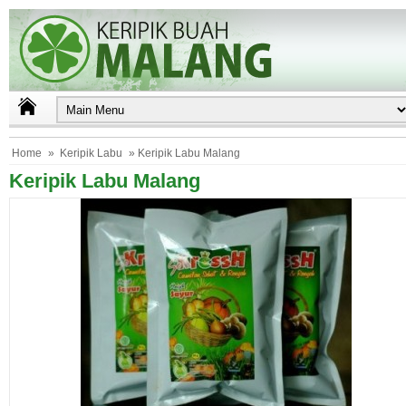
Home
»
Keripik Labu
» Keripik Labu Malang
Keripik Labu Malang