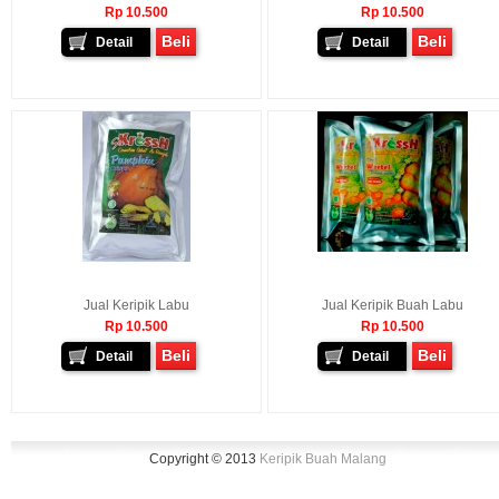
Rp 10.500
Rp 10.500
Beli
Beli
Detail
Detail
Jual Keripik Labu
Jual Keripik Buah Labu
Rp 10.500
Rp 10.500
Beli
Beli
Detail
Detail
Copyright © 2013
Keripik Buah Malang