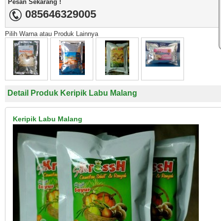
Pesan Sekarang !
085646329005
Pilih Warna atau Produk Lainnya
Detail Produk Keripik Labu Malang
Keripik Labu Malang