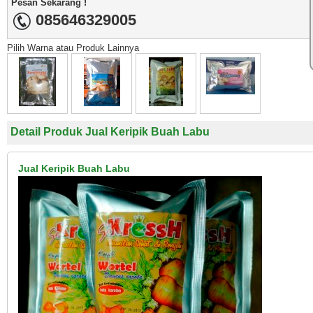
Pesan Sekarang !
085646329005
Pilih Warna atau Produk Lainnya
Detail Produk Jual Keripik Buah Labu
Jual Keripik Buah Labu