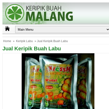
Home
»
Keripik Labu
» Jual Keripik Buah Labu
Jual Keripik Buah Labu