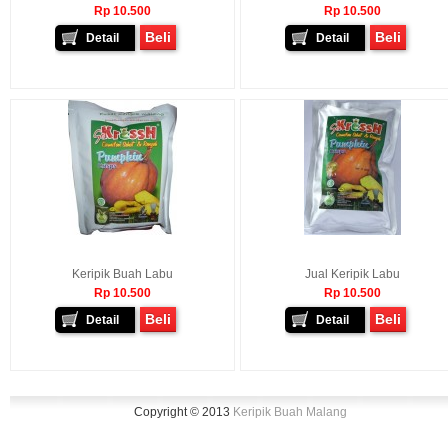
Rp 10.500
Rp 10.500
Beli
Beli
Detail
Detail
Keripik Buah Labu
Jual Keripik Labu
Rp 10.500
Rp 10.500
Beli
Beli
Detail
Detail
Copyright © 2013
Keripik Buah Malang