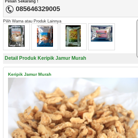
Pesan Sekarang !
085646329005
Pilih Warna atau Produk Lainnya
Detail Produk Keripik Jamur Murah
Keripik Jamur Murah