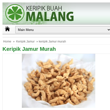
Home
»
Keripik Jamur
» keripik Jamur murah
Keripik Jamur Murah