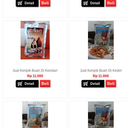
Beli
Beli
Detail
Detail
Jual Keripik Buah Di Kendari
Jual Keripik Buah Di Kediri
Rp 11.000
Rp 11.000
Beli
Beli
Detail
Detail