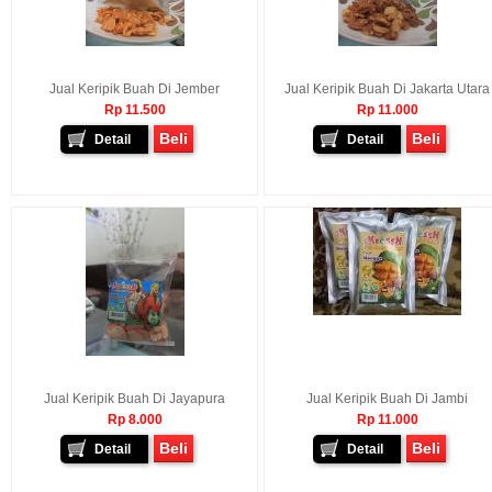
Jual Keripik Buah Di Jember
Jual Keripik Buah Di Jakarta Utara
Rp 11.500
Rp 11.000
Beli
Beli
Detail
Detail
Jual Keripik Buah Di Jayapura
Jual Keripik Buah Di Jambi
Rp 8.000
Rp 11.000
Beli
Beli
Detail
Detail