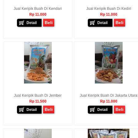
Jual Keripik Buah Di Kendari
Jual Keripik Buah Di Kediri
Rp 11.000
Rp 11.000
Beli
Beli
Detail
Detail
Jual Keripik Buah Di Jember
Jual Keripik Buah Di Jakarta Utara
Rp 11.500
Rp 11.000
Beli
Beli
Detail
Detail