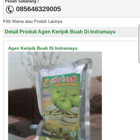
Pesan Sekarang !
085646329005
Pilih Warna atau Produk Lainnya
Detail Produk Agen Keripik Buah Di Indramayu
Agen Keripik Buah Di Indramayu