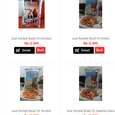
Jual Keripik Buah Di Kendari
Jual Keripik Buah Di Kediri
Rp 11.000
Rp 11.000
Beli
Beli
Detail
Detail
Jual Keripik Buah Di Jember
Jual Keripik Buah Di Jakarta Utara