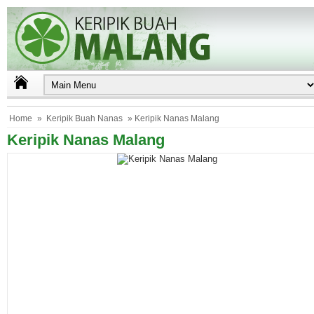
Home
»
Keripik Buah Nanas
» Keripik Nanas Malang
Keripik Nanas Malang