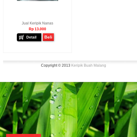
Jual Keripik Nanas
Rp 13.000
Beli
Detail
Copyright © 2013
Keripik Buah Malang