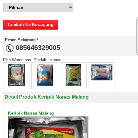
Pesan Sekarang !
085646329005
Pilih Warna atau Produk Lainnya
Detail Produk Keripik Nanas Malang
Keripik Nanas Malang