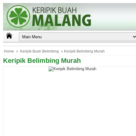
Home
»
Keripik Buah Belimbing
» Keripik Belimbing Murah
Keripik Belimbing Murah