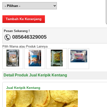
Pesan Sekarang !
085646329005
Pilih Warna atau Produk Lainnya
Detail Produk Jual Keripik Kentang
Jual Keripik Kentang