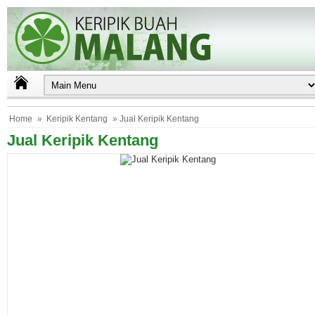
Home
»
Keripik Kentang
» Jual Keripik Kentang
Jual Keripik Kentang