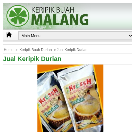
Home
»
Keripik Buah Durian
» Jual Keripik Durian
Jual Keripik Durian