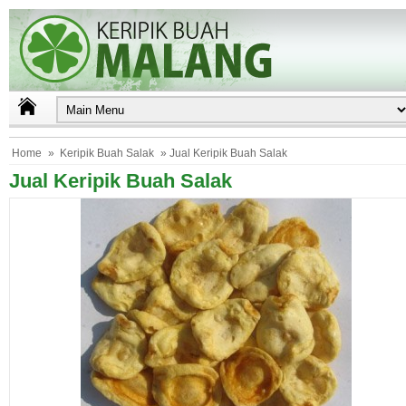
Home
»
Keripik Buah Salak
» Jual Keripik Buah Salak
Jual Keripik Buah Salak