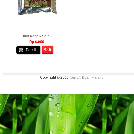
Jual Keripik Salak
Rp 6.000
Beli
Detail
Copyright © 2013
Keripik Buah Malang