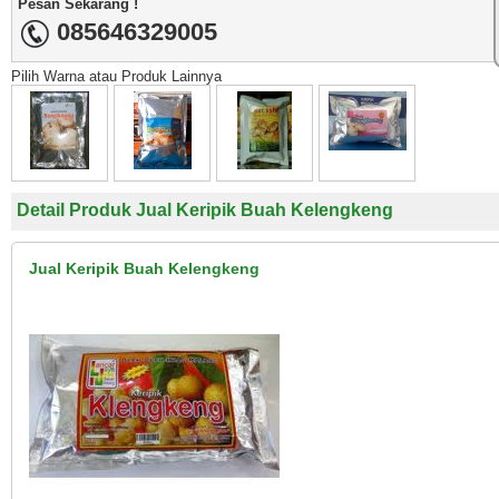
Pesan Sekarang !
085646329005
Pilih Warna atau Produk Lainnya
Detail Produk Jual Keripik Buah Kelengkeng
Jual Keripik Buah Kelengkeng