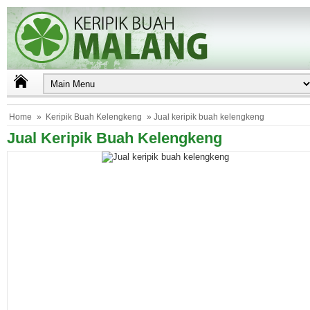
Home
»
Keripik Buah Kelengkeng
» Jual keripik buah kelengkeng
Jual Keripik Buah Kelengkeng