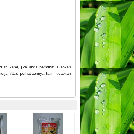
buah kami, jika anda berminat silahkan
kerja. Atas perhatiaannya kami ucapkan